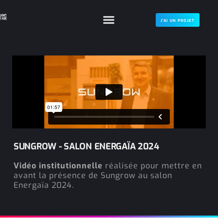
J'AI UN PROJET
SUNGROW - SALON ENERGAÏA 2024
Vidéo institutionnelle
réalisée pour mettre en
avant la présence de Sungrow au salon
Energaïa 2024.