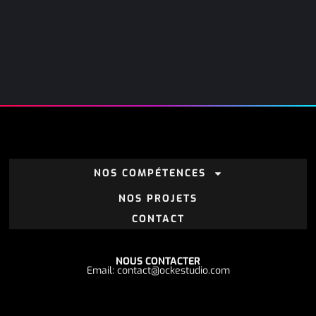
NOS COMPÉTENCES
NOS PROJETS
CONTACT
NOUS CONTACTER
Email: contact@ockestudio.com