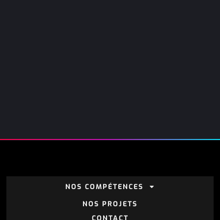
NOS COMPÉTENCES
NOS PROJETS
CONTACT