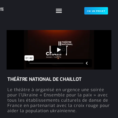
J'AI UN PROJET
THÉÂTRE NATIONAL DE CHAILLOT
Le théâtre à organisé en urgence une soirée
pour l’Ukraine « Ensemble pour la paix » avec
tous les établissements culturels de danse de
France en partenariat avec la croix rouge pour
aider la population ukrainienne.