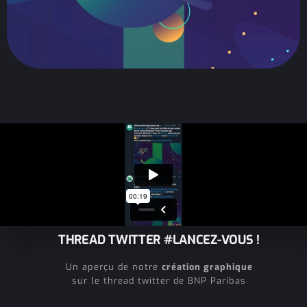
THREAD TWITTER #LANCEZ-VOUS !
Un aperçu de notre
création graphique
sur le thread twitter de BNP Paribas