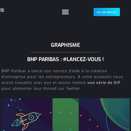
J'AI UN PROJET
GRAPHISME
BNP PARIBAS : #LANCEZ-VOUS !
BNP Paribas a lancé son service d’aide à la création
d’entreprise pour les entrepreneurs. À cette occasion nous
avons travaillé avec eux et avons réalisé
une série de GIF
pour alimenter leur thread sur Twitter.