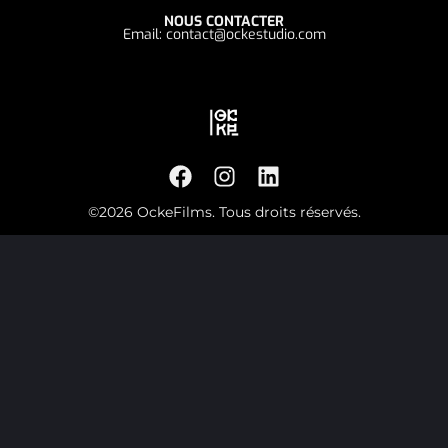
NOUS CONTACTER
Email: contact@ockestudio.com
©2026 OckeFilms. Tous droits réservés.