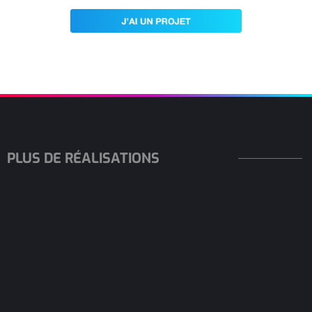
PLUS DE RÉALISATIONS