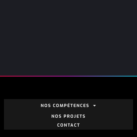
NOS COMPÉTENCES
NOS PROJETS
CONTACT