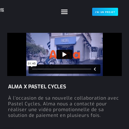
J'AI UN PROJET
ALMA X PASTEL CYCLES
À l’occasion de sa nouvelle collaboration avec
Pastel Cycles, Alma nous a contacté pour
réaliser une vidéo promotionnelle de sa
solution de paiement en plusieurs fois.