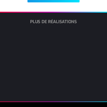
PLUS DE RÉALISATIONS