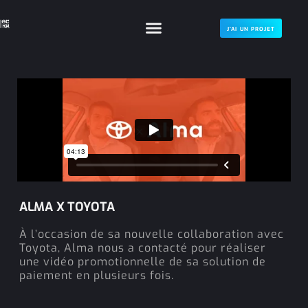
J'AI UN PROJET
ALMA X TOYOTA
À l’occasion de sa nouvelle collaboration avec
Toyota, Alma nous a contacté pour réaliser
une vidéo promotionnelle de sa solution de
paiement en plusieurs fois.