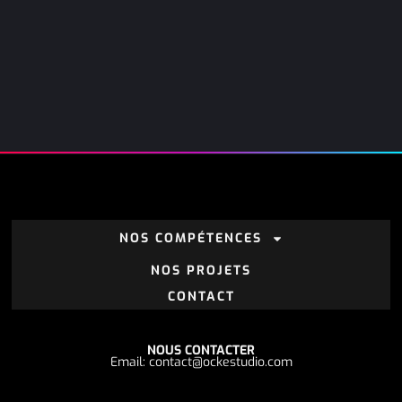
NOS COMPÉTENCES
NOS PROJETS
CONTACT
NOUS CONTACTER
Email: contact@ockestudio.com