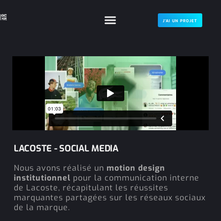
J'AI UN PROJET
LACOSTE - SOCIAL MEDIA
Nous avons réalisé un
motion design
institutionnel
pour la communication interne
de Lacoste, récapitulant les réussites
marquantes partagées sur les réseaux sociaux
de la marque.