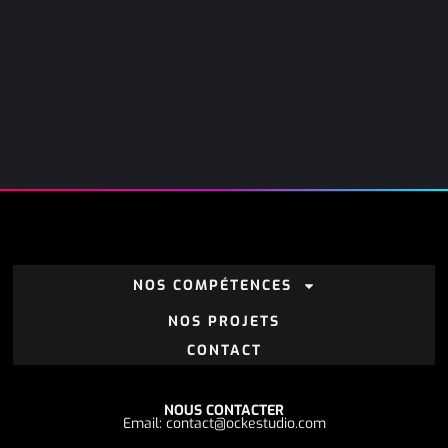
NOS COMPÉTENCES
NOS PROJETS
CONTACT
NOUS CONTACTER
Email: contact@ockestudio.com