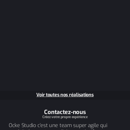
Voir toutes nos réalisations
Contactez-nous
Créez votre propre expérience
Ocke Studio c’est une team super agile qui