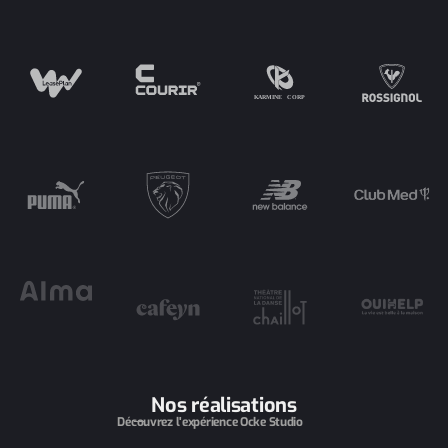
Nos réalisations
Découvrez l'expérience Ocke Studio