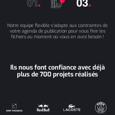
Notre équipe flexible s'adapte aux contraintes de
votre agenda de publication pour vous finir les
fichiers au moment où vous en avez besoin !
Ils nous font confiance avec déjà
plus de 700 projets réalisés