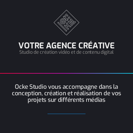
VOTRE AGENCE CRÉATIVE
Studio de création vidéo et de contenu digital
Ocke Studio vous accompagne dans la
conception, création et réalisation de vos
projets sur différents médias