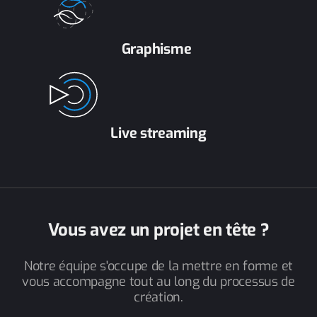
Graphisme
Live streaming
Vous avez un projet en tête ?
Notre équipe s'occupe de la mettre en forme et
vous accompagne tout au long du processus de
création.