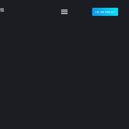
J'AI UN PROJET