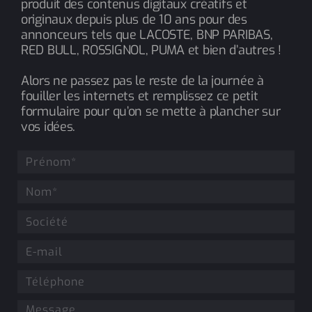
produit des contenus digitaux créatifs et
originaux depuis plus de 10 ans pour des
annonceurs tels que LACOSTE, BNP PARIBAS,
RED BULL, ROSSIGNOL, PUMA et bien d’autres !
Alors ne passez pas le reste de la journée à
fouiller les internets et remplissez ce petit
formulaire pour qu’on se mette à plancher sur
vos idées.