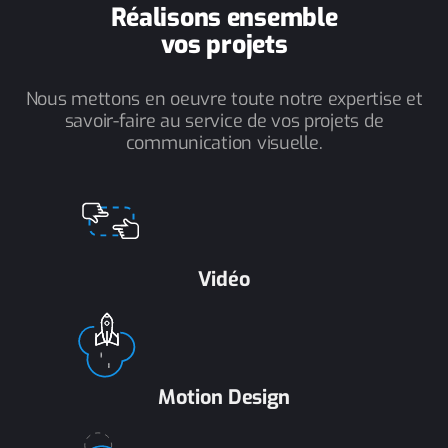
Réalisons ensemble
vos projets
Nous mettons en oeuvre toute notre expertise et
savoir-faire au service de vos projets de
communication visuelle.
Vidéo
Motion Design