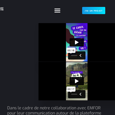
J'AI UN PROJET
Dans le cadre de notre collaboration avec EMFOR
pour leur communication autour de la plateforme