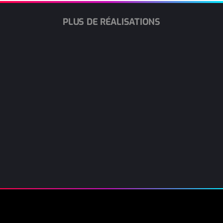
PLUS DE RÉALISATIONS