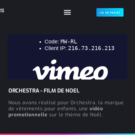
J'AI UN PROJET
ORCHESTRA - FILM DE NOEL
Nous avons réalisé pour Orchestra, la marque
de vêtements pour enfants, une
vidéo
promotionnelle
sur le thème de Noël.