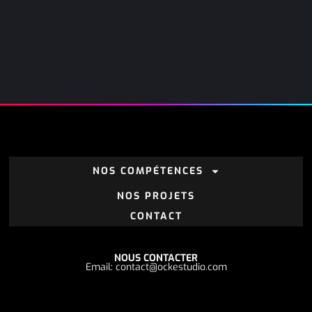
NOS COMPÉTENCES
NOS PROJETS
CONTACT
NOUS CONTACTER
Email: contact@ockestudio.com