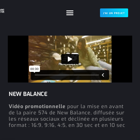
J'AI UN PROJET
NEW BALANCE
Vidéo promotionnelle
pour la mise en avant
de la paire 574 de New Balance, diffusée sur
les réseaux sociaux et déclinée en plusieurs
format : 16:9, 9:16, 4:5, en 30 sec et en 10 sec