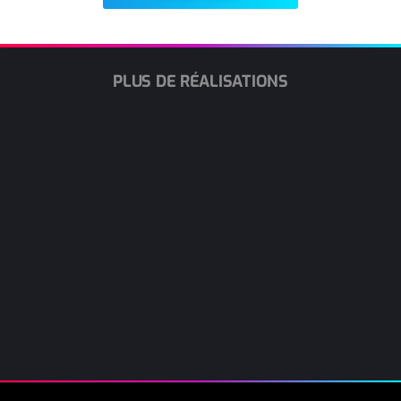
PLUS DE RÉALISATIONS